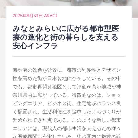
2025年8月31日
AKAGI
みなとみらいに広がる都市型医
療の進化と街の暮らしを支える
安心インフラ
海や港の景色を背景に、都市の利便性とデザイン
性を高めた街が日本各地に存在している。
その中
でも、都市再開発地区として評価が高い地域が神
奈川県内に広がっている。特徴的なのは、ショッ
ピングエリア、ビジネス街、住宅地がバランス良
く配置され、生活利便性を追求したまちづくりが
進められてきた点である。このような新しい都市
エリアには、現代人の都市生活を支えるため様々
な医療機関も充実している。徒歩圏内に複数の診