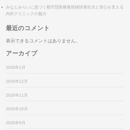
みなとみらいに息づく都市型医療最前線快適生活と安心を支える
内科クリニックの魅力
最近のコメント
表示できるコメントはありません。
アーカイブ
2026年1月
2025年12月
2025年11月
2025年10月
2025年9月