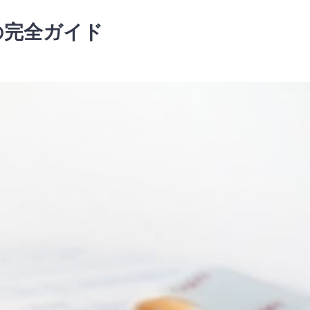
の完全ガイド