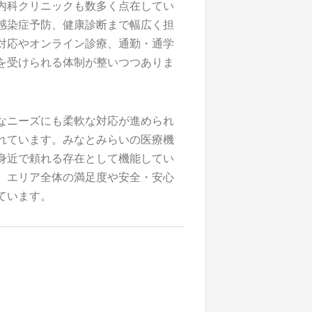
内科クリニックも数多く点在してい
感染症予防、健康診断まで幅広く担
対応やオンライン診療、通勤・通学
を受けられる体制が整いつつありま
なニーズにも柔軟な対応が進められ
れています。みなとみらいの医療機
身近で頼れる存在として機能してい
、エリア全体の満足度や安全・安心
ています。