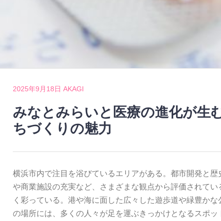
2025年9月18日
AKAGI
みなとみらいと医療の進化が生
ちづくりの魅力
横浜市内で注目を浴びているエリアがある。
都市開発と歴
や商業施設の充実など、さまざまな観点から評価されてい
く彩っている。港や海に面した広々した遊歩道や緑豊かな
の場所には、多くの人々が足を運ぶきっかけとなるスポッ