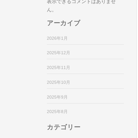
表示できるコメントはありませ
ん。
アーカイブ
2026年1月
2025年12月
2025年11月
2025年10月
2025年9月
2025年8月
カテゴリー