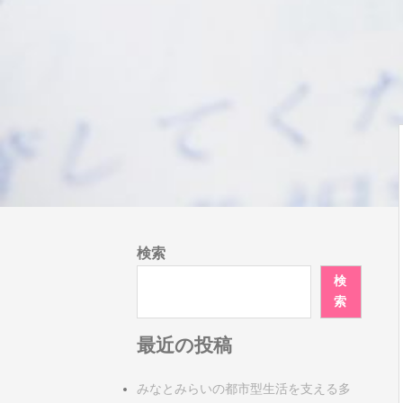
検索
検
索
最近の投稿
みなとみらいの都市型生活を支える多