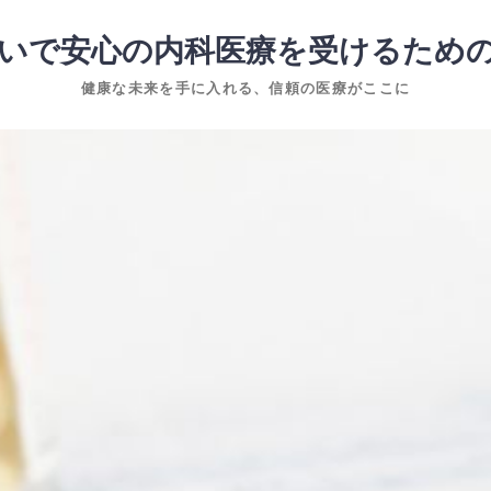
いで安心の内科医療を受けるため
健康な未来を手に入れる、信頼の医療がここに