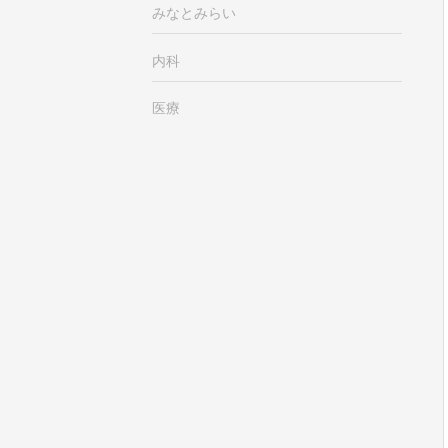
みなとみらい
内科
医療