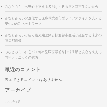
みなとみらいの安心を支える多彩な内科医療と都市生活の融合
みなとみらいの進化する医療環境都市型ライフスタイルを支える
安心の内科ネットワーク
みなとみらいが描く最先端医療と快適都市生活が融合する未来の
健康都市像
みなとみらいに息づく都市型医療最前線快適生活と安心を支える
内科クリニックの魅力
最近のコメント
表示できるコメントはありません。
アーカイブ
2026年1月