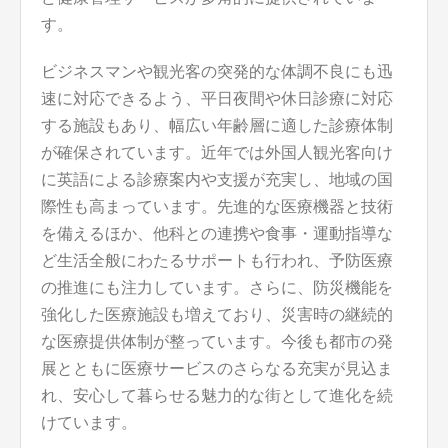
す。
ビジネスマンや観光客の突発的な体調不良にも迅
速に対応できるよう、平日夜間や休日診療に対応
する施設もあり、幅広い年齢層に適した診療体制
が確保されています。近年では外国人観光客向け
に英語による診療案内や支援が充実し、地域の国
際性も高まっています。先進的な医療機器と技術
を備えるほか、他科との連携や食事・運動指導な
ど生活全般にわたるサポートも行われ、予防医療
の推進にも注力しています。さらに、防災機能を
強化した医療施設も増えており、災害時の継続的
な医療提供体制が整っています。今後も都市の発
展とともに医療サービスのさらなる充実が見込ま
れ、安心して暮らせる魅力的な街として進化を続
けています。