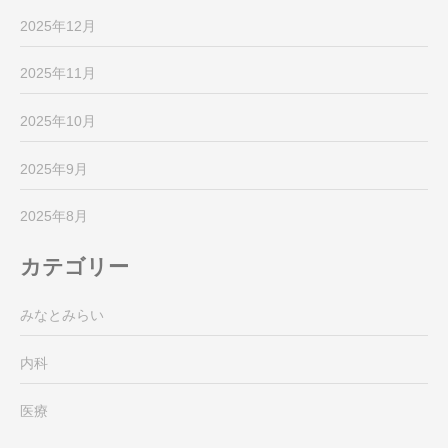
2025年12月
2025年11月
2025年10月
2025年9月
2025年8月
カテゴリー
みなとみらい
内科
医療