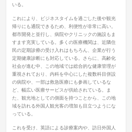
いる。
これにより、ビジネスタイムを過ごした後や観光
帰りにも通院できるため、利便性が非常に高い。
都市開発と並行し、病院やクリニックの施設もま
すます充実している。多くの医療機関は、近隣住
民の定期診療の受け入れはもちろん、企業が行う
定期健康診断にも対応している。さらに、高齢化
社会が進む中、この地域では総合的な健康管理が
重視されており、内科を中心にした複数科目併設
の病院や、一部は救急医療にも参画しているな
ど、幅広い医療サービスが供給されている。ま
た、観光地としての側面を持つことから、この地
域を訪れる外国人観光客の増加も目立つようにな
っている。
これを受け、英語による診療案内や、訪日外国人