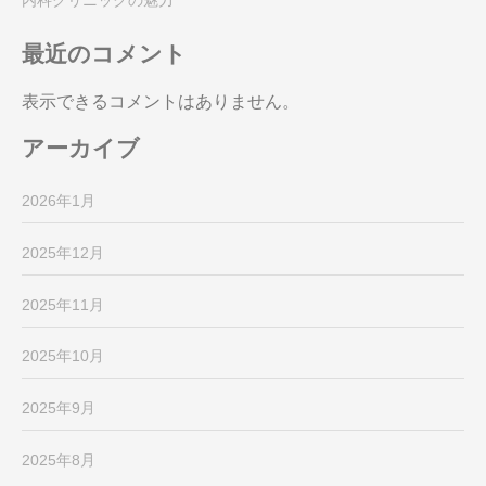
最近のコメント
表示できるコメントはありません。
アーカイブ
2026年1月
2025年12月
2025年11月
2025年10月
2025年9月
2025年8月