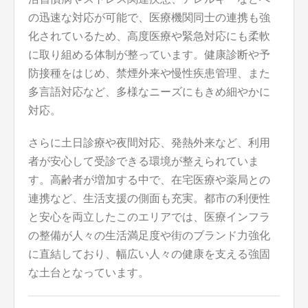
の迅速な対応が可能で、医療機関同士の連携も強
化されているため、高度医療や緊急対応にも柔軟
に取り組める体制が整っています。健康診断や予
防接種をはじめ、禁煙外来や慢性疾患管理、また
多言語対応など、多様なニーズにもきめ細やかに
対応。
さらに土日診療や夜間対応、発熱外来など、利用
者が安心して受診できる環境が整えられていま
す。高齢者が増加する中で、在宅医療や薬局との
連携など、生活支援の側面も充実。都市の利便性
と安心を両立したこのエリアでは、医療インフラ
の整備が人々の生活満足度や街のブランド力強化
に直結しており、幅広い人々の健康を支える強固
な土台となっています。