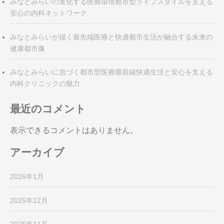
みなとみらいの進化する医療環境都市型ライフスタイルを支える
安心の内科ネットワーク
みなとみらいが描く最先端医療と快適都市生活が融合する未来の
健康都市像
みなとみらいに息づく都市型医療最前線快適生活と安心を支える
内科クリニックの魅力
最近のコメント
表示できるコメントはありません。
アーカイブ
2026年1月
2025年12月