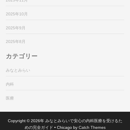
2025年11月
2025年10月
2025年9月
2025年8月
カテゴリー
みなとみらい
内科
医療
Copyright © 2026年
みなとみらいで安心の内科医療を受けるた
めの完全ガイド
•
Chicago by
Catch Themes