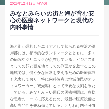
2025年12月12日
AKAGI
みなとみらいの街と海が育む安
心の医療ネットワークと現代の
内科事情
海と街が調和したエリアとして知られる横浜の沿
岸部には、都市的なランドマークとともに、多く
の病院やクリニックが点在している。
ビジネス街
としての顔と観光地としての側面が交差するこの
地域では、健やかな日常を支えるための医療体制
も充実しており、特に内科診療は地域住民やオフ
ィスワーカー、観光客にとって重要な役割を果た
している。みなとみらい周辺の医療機関は、多様
な患者のニーズに応えるため、最新の医療設備と
高い専門性を兼ね備えている。とりわけ内科分野