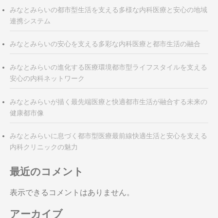
みなとみらいの都市型生活を支える多様な内科医療と安心の地域
連携システム
みなとみらいの安心を支える多彩な内科医療と都市生活の融合
みなとみらいの進化する医療環境都市型ライフスタイルを支える
安心の内科ネットワーク
みなとみらいが描く最先端医療と快適都市生活が融合する未来の
健康都市像
みなとみらいに息づく都市型医療最前線快適生活と安心を支える
内科クリニックの魅力
最近のコメント
表示できるコメントはありません。
アーカイブ