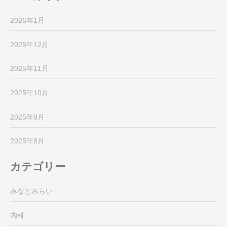
2026年1月
2025年12月
2025年11月
2025年10月
2025年9月
2025年8月
カテゴリー
みなとみらい
内科