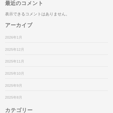
最近のコメント
表示できるコメントはありません。
アーカイブ
2026年1月
2025年12月
2025年11月
2025年10月
2025年9月
2025年8月
カテゴリー