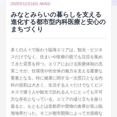
2025年12月18日
AKAGI
みなとみらいの暮らしを支える
進化する都市型内科医療と安心の
まちづくり
多くの人々で賑わう臨海エリアは、観光・ビジネ
スだけでなく、住まいや医療の面でも注目を集め
てきた背景を持つ。
エリアにおける医療体制の充
実こそが、住環境や街全体の魅力を支える重要な
要素となる。特に健康に関する一次窓口となる内
科の役割は大きく、生活する人々だけでなくビジ
ネスで通う人や観光で訪れる人々にとっても不可
欠な存在となっている。エリアの成り立ちを振り
返ると、もともとは造船所や貨物の倉庫が並ぶ臨
海地帯だった。そこが都市開発によって大規模な