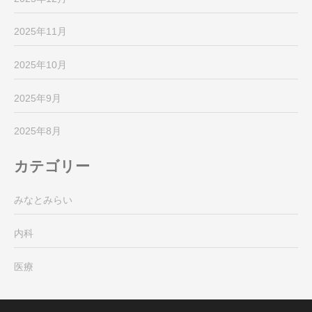
2025年11月
2025年10月
2025年9月
2025年8月
カテゴリー
みなとみらい
内科
医療