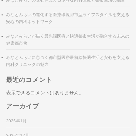
みなとみらいの安心を支える多彩な内科医療と都市生活の融合
みなとみらいの進化する医療環境都市型ライフスタイルを支える
安心の内科ネットワーク
みなとみらいが描く最先端医療と快適都市生活が融合する未来の
健康都市像
みなとみらいに息づく都市型医療最前線快適生活と安心を支える
内科クリニックの魅力
最近のコメント
表示できるコメントはありません。
アーカイブ
2026年1月
2025年12月